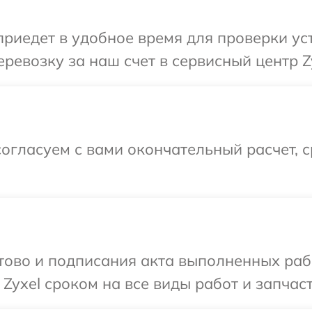
иедет в удобное время для проверки уст
ревозку за наш счет в сервисный центр Zy
огласуем с вами окончательный расчет, 
готово и подписания акта выполненных р
Zyxel сроком на все виды работ и запчаст