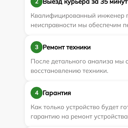
Выезд курьера за 35 минут
2
Квалифицированный инженер пр
неисправности мы обеспечим пе
Ремонт техники
3
После детального анализа мы с
восстановлению техники.
Гарантия
4
Как только устройство будет 
гарантию на ремонт устройства 