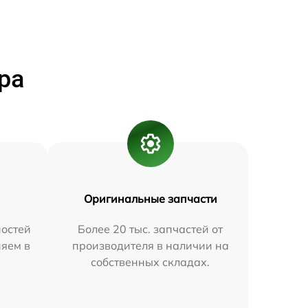
ра
Оригинальные запчасти
остей
Более 20 тыс. запчастей от
няем в
производителя в наличии на
собственных складах.