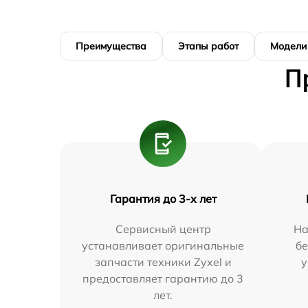
Преимущества
Этапы работ
Модели
П
Гарантия до 3-х лет
Сервисный центр
На
устанавливает оригинальные
бе
запчасти техники Zyxel и
у
предоставляет гарантию до 3
лет.