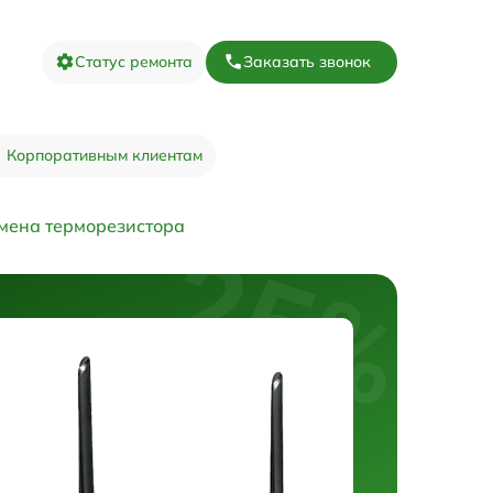
Статус ремонта
Заказать звонок
Корпоративным клиентам
мена терморезистора