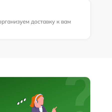
организуем доставку к вам