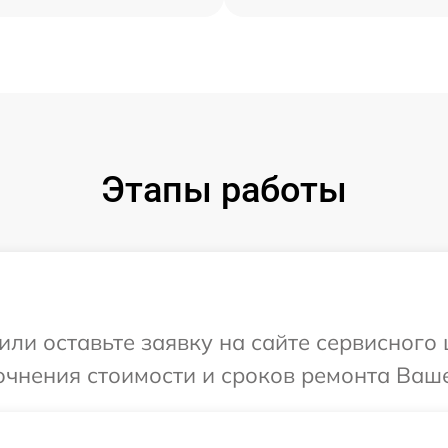
Этапы работы
ли оставьте заявку на сайте сервисного 
очнения стоимости и сроков ремонта Вашег