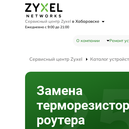
Сервисный центр Zyxel
в Хабаровске
Ежедневно с 9:00 до 21:00
О компании
Ремонт ус
Сервисный центр Zyxel
Каталог устройс
Замена
терморезисто
роутера