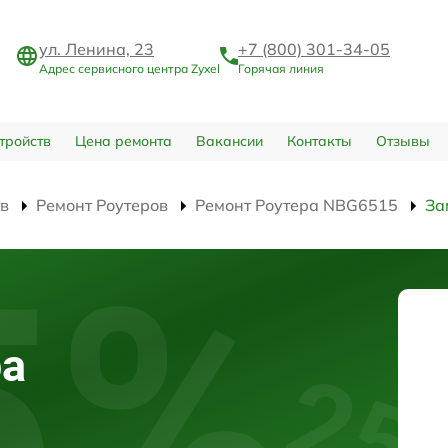
ул. Ленина, 23
+7 (800) 301-34-05
Адрес сервисного центра Zyxel
Горячая линия
тройств
Цена ремонта
Вакансии
Контакты
Отзывы
тв
Ремонт Роутеров
Ремонт Роутера NBG6515
За
ра