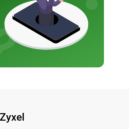
Zyxel