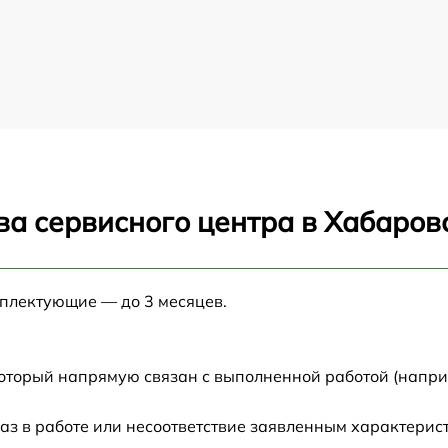
ва сервисного центра в Хабаров
мплектующие — до 3 месяцев.
который напрямую связан с выполненной работой (напри
аз в работе или несоответствие заявленным характери