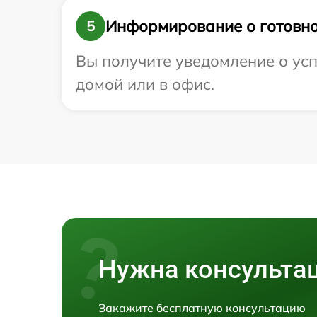
Информирование о готовно
5
Вы получите уведомление о усп
домой или в офис.
Нужна консульта
Закажите бесплатную консультацию