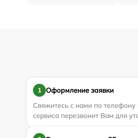
Оформление заявки
1
Свяжитесь с нами по телефону и
сервиса перезвонит Вам для ут