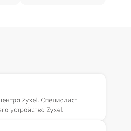
центра Zyxel. Специалист
о устройства Zyxel.