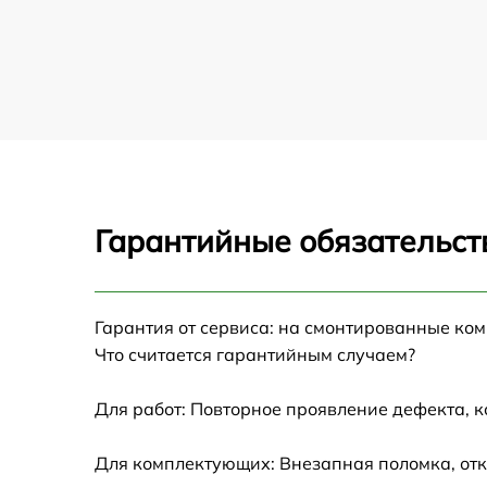
Гарантийные обязательст
Гарантия от сервиса: на смонтированные ко
Что считается гарантийным случаем?
Для работ: Повторное проявление дефекта, 
Для комплектующих: Внезапная поломка, отк