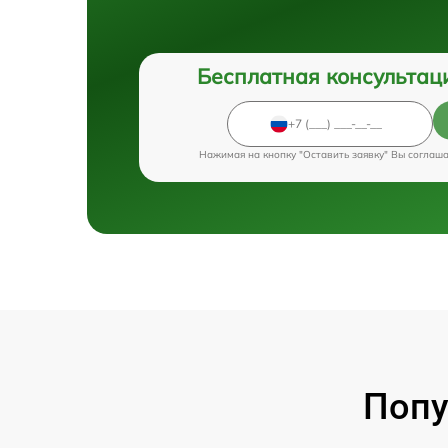
Бесплатная консультац
Нажимая на кнопку "Оставить заявку" Вы соглаш
Попу