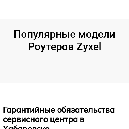
Популярные модели
Роутеров Zyxel
Гарантийные обязательства
сервисного центра в
Хабаровске