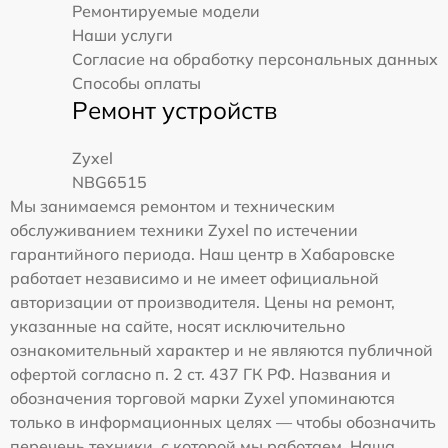
Ремонтируемые модели
Наши услуги
Согласие на обработку персональных данных
Способы оплаты
Ремонт устройств
Zyxel
NBG6515
Мы занимаемся ремонтом и техническим
обслуживанием техники Zyxel по истечении
гарантийного периода. Наш центр в Хабаровске
работает независимо и не имеет официальной
авторизации от производителя. Цены на ремонт,
указанные на сайте, носят исключительно
ознакомительный характер и не являются публичной
офертой согласно п. 2 ст. 437 ГК РФ. Названия и
обозначения торговой марки Zyxel упоминаются
только в информационных целях — чтобы обозначить
перечень техники, с которой мы работаем. Наша