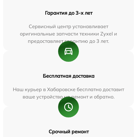
Гарантия до 3-х лет
Сервисный центр устанавливает
оригинальные запчасти техники Zyxel и
предоставляет гарантию до 3 лет.
Бесплатная доставка
Наш курьер в Хабаровске бесплатно доставит
ваше устройство на ремонт и обратно.
Срочный ремонт