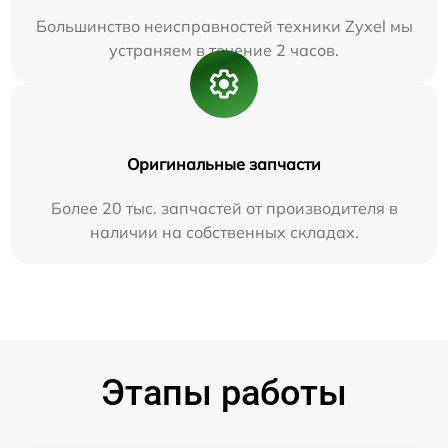
Большинство неисправностей техники Zyxel мы
устраняем в течение 2 часов.
Оригинальные запчасти
Более 20 тыс. запчастей от производителя в
наличии на собственных складах.
Этапы работы