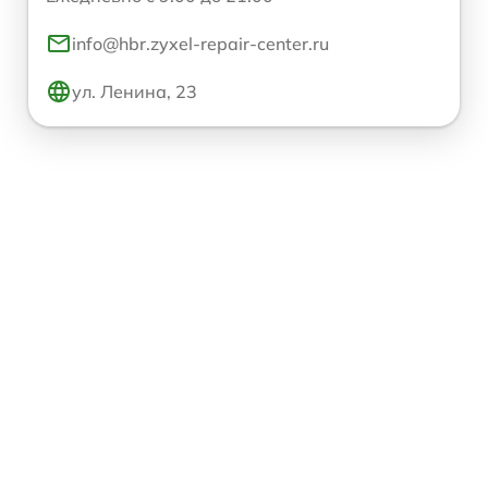
info@hbr.zyxel-repair-center.ru
ул. Ленина, 23