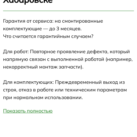
Гарантия от сервиса: на смонтированные
комплектующие — до 3 месяцев.
Что считается гарантийным случаем?
Для работ: Повторное проявление дефекта, который
напрямую связан с выполненной работой (например,
некорректный монтаж запчасти).
Для комплектующих: Преждевременный выход из
строя, отказ в работе или техническим параметрам
при нормальном использовании.
Показать полностью