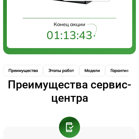
Конец акции
01:13:42
Преимущества
Этапы работ
Модели
Гарантия
Преимущества сервис-
центра