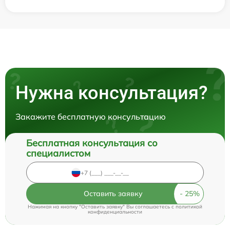
Нужна консультация?
Закажите бесплатную консультацию
Бесплатная консультация со
специалистом
Оставить заявку
Нажимая на кнопку "Оставить заявку" Вы соглашаетесь c
политикой
конфиденциальности