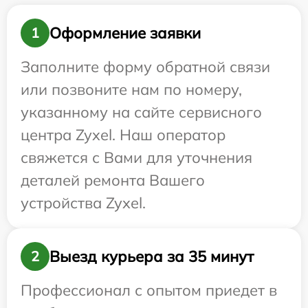
Оформление заявки
1
Заполните форму обратной связи
или позвоните нам по номеру,
указанному на сайте сервисного
центра Zyxel. Наш оператор
свяжется с Вами для уточнения
деталей ремонта Вашего
устройства Zyxel.
Выезд курьера за 35 минут
2
Профессионал с опытом приедет в