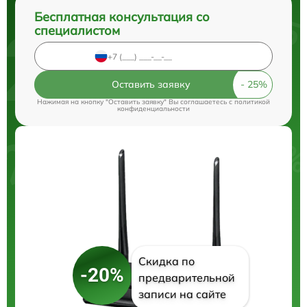
Бесплатная консультация со
специалистом
Оставить заявку
Нажимая на кнопку "Оставить заявку" Вы соглашаетесь c
политикой
конфиденциальности
Скидка по
-20%
предварительной
записи на сайте