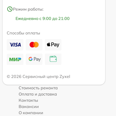
Режим работы:
Ежедневно с 9:00 до 21:00
Способы оплаты
© 2026 Сервисный центр Zyxel
Стоимость ремонта
Оплата и доставка
Контакты
Вакансии
О компании