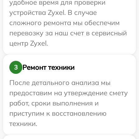
удобное время для проверки
устройства Zyxel. В случае
сложного ремонта мы обеспечим
перевозку за наш счет в сервисный
центр Zyxel.
Ремонт техники
3
После детального анализа мы
предоставим на утверждение смету
работ, сроки выполнения и
приступим к восстановлению
техники.