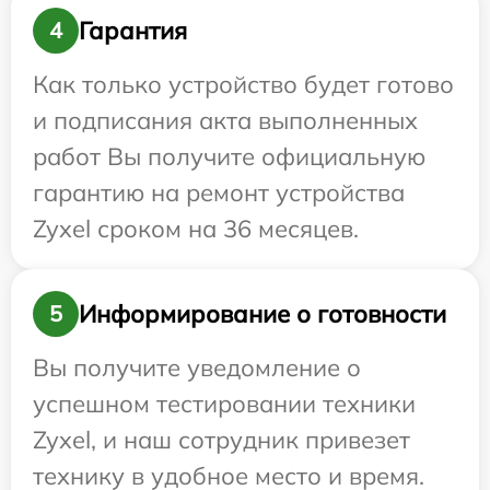
Гарантия
4
Как только устройство будет готово
и подписания акта выполненных
работ Вы получите официальную
гарантию на ремонт устройства
Zyxel сроком на 36 месяцев.
Информирование о готовности
5
Вы получите уведомление о
успешном тестировании техники
Zyxel, и наш сотрудник привезет
технику в удобное место и время.