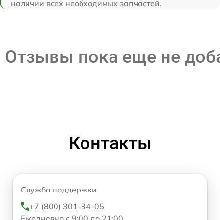
наличии всех необходимых запчастей.
Отзывы пока еще не до
Контакты
Служба поддержки
+7 (800) 301-34-05
Ежедневно с 9:00 до 21:00