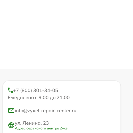
+7 (800) 301-34-05
Ежедневно с 9:00 до 21:00
info@zyxel-repair-center.ru
ул. Ленина, 23
Адрес сервисного центра Zyxel