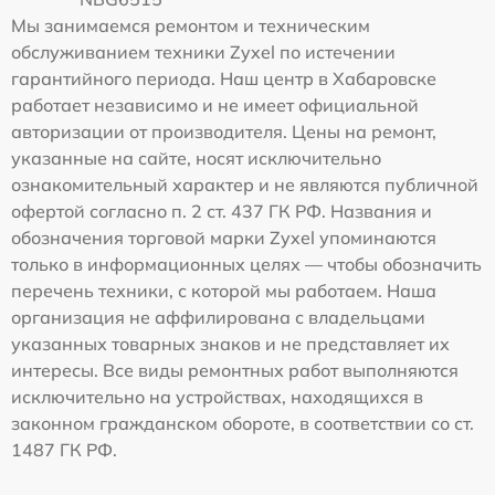
Мы занимаемся ремонтом и техническим
обслуживанием техники Zyxel по истечении
гарантийного периода. Наш центр в Хабаровске
работает независимо и не имеет официальной
авторизации от производителя. Цены на ремонт,
указанные на сайте, носят исключительно
ознакомительный характер и не являются публичной
офертой согласно п. 2 ст. 437 ГК РФ. Названия и
обозначения торговой марки Zyxel упоминаются
только в информационных целях — чтобы обозначить
перечень техники, с которой мы работаем. Наша
организация не аффилирована с владельцами
указанных товарных знаков и не представляет их
интересы. Все виды ремонтных работ выполняются
исключительно на устройствах, находящихся в
законном гражданском обороте, в соответствии со ст.
1487 ГК РФ.