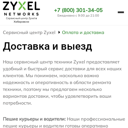
+7 (800) 301-34-05
Ежедневно с 9:00 до 21:00
Сервисный центр Zyxel
в
Хабаровске
Сервисный центр Zyxel
Оплата и доставка
Доставка и выезд
Наш сервисный центр техники Zyxel предоставляет
удобный и быстрый сервис доставки для всех наших
клиентов. Мы понимаем, насколько важна
надежность и оперативность в области ремонта
техники, поэтому мы предлагаем несколько
вариантов доставки, чтобы удовлетворить ваши
потребности.
Пешие курьеры и водители:
Наши профессиональные
пешие курьеры и водители готовы оперативно