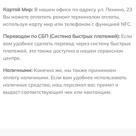
Картой Мир:
В нашем офисе по адресу ул. Ленина, 23
Вы можете оплатить ремонт терминалом оплаты,
используя карту мир или телефоном с функцией NFC.
Переводом по СБП (Система быстрых платежей):
Если
вам удобнее сделать перевод через систему быстрых
платежей, это также доступно в нашем сервисном
центре.
Наличными:
Конечно же, мы также принимаем
оплату наличными. Если вам удобнее использовать
наличные средства, наш персонал вас примет и
выдаст соответствующий чек или квитанцию.