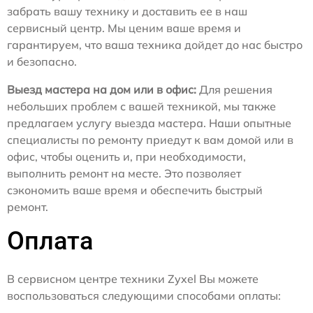
забрать вашу технику и доставить ее в наш
сервисный центр. Мы ценим ваше время и
гарантируем, что ваша техника дойдет до нас быстро
и безопасно.
Выезд мастера на дом или в офис:
Для решения
небольших проблем с вашей техникой, мы также
предлагаем услугу выезда мастера. Наши опытные
специалисты по ремонту приедут к вам домой или в
офис, чтобы оценить и, при необходимости,
выполнить ремонт на месте. Это позволяет
сэкономить ваше время и обеспечить быстрый
ремонт.
Оплата
В сервисном центре техники Zyxel Вы можете
воспользоваться следующими способами оплаты: