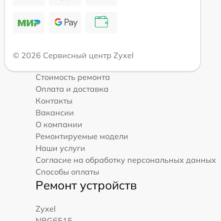
© 2026 Сервисный центр Zyxel
Стоимость ремонта
Оплата и доставка
Контакты
Вакансии
О компании
Ремонтируемые модели
Наши услуги
Согласие на обработку персональных данных
Способы оплаты
Ремонт устройств
Zyxel
NBG6515